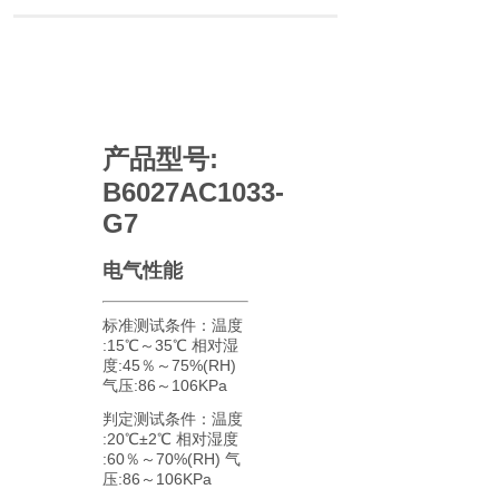
产品型号:
B6027AC1033-
G7
电气性能
标准测试条件：温度
:15℃～35℃ 相对湿
度:45％～75%(RH)
气压:86～106KPa
判定测试条件：温度
:20℃±2℃ 相对湿度
:60％～70%(RH) 气
压:86～106KPa