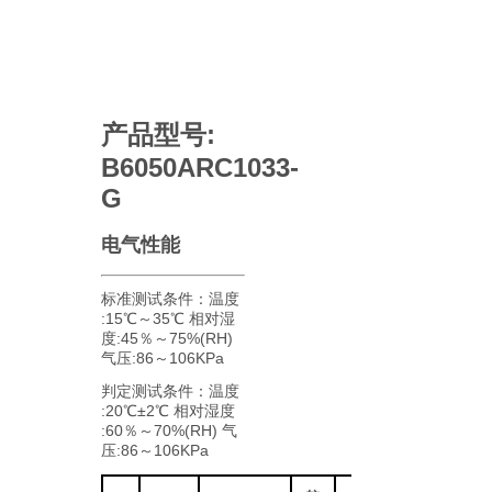
产品型号:
B6050ARC1033-
G
电气性能
标准测试条件：温度
:15℃～35℃ 相对湿
度:45％～75%(RH)
气压:86～106KPa
判定测试条件：温度
:20℃±2℃ 相对湿度
:60％～70%(RH) 气
压:86～106KPa