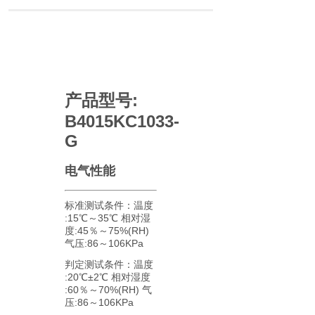
产品型号:
B4015KC1033-
G
电气性能
标准测试条件：温度
:15℃～35℃ 相对湿
度:45％～75%(RH)
气压:86～106KPa
判定测试条件：温度
:20℃±2℃ 相对湿度
:60％～70%(RH) 气
压:86～106KPa