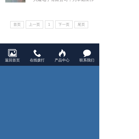
的员工们送来了温暖和关怀。
首页
上一页
1
下一页
尾页
网站首页
关于我们
研发中心
返回首页
在线拨打
产品中心
联系我们
产品中心
新闻资讯
联系我们
宁波兴隆电子有限公司
联系电话：
+86-0574-88349579
企业邮箱：
sales@xlmic.com
info@xlmic.com
公司地址：浙江省宁波市鄞州区云龙镇石桥村甲汪公
路北