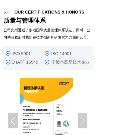
OUR CERTIFICATIONS & HONORS
质量与管理体系
公司先后通过了多项国际质量管理体系认证。同时，公
司荣获政府对我们在技术创新和研发实力方面的认可。
ISO 9001 ISO 14001
O IATF 16949 宁波市高新技术企业