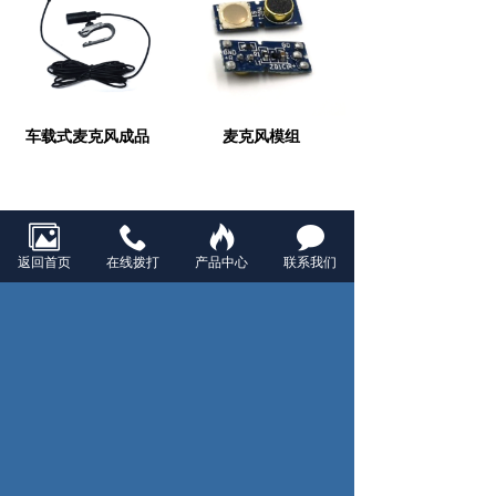
车载式麦克风成品
麦克风模组
返回首页
在线拨打
产品中心
联系我们
MEMS麦克风
查看更多