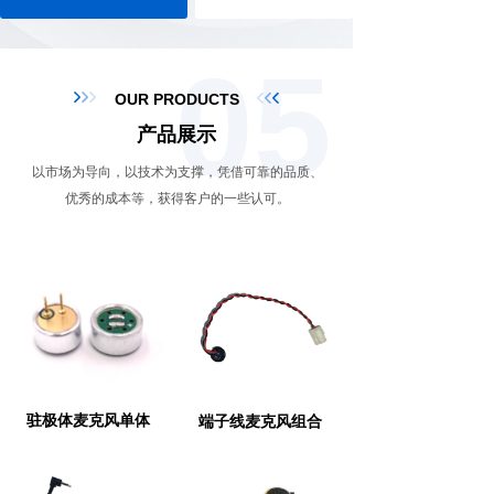
05
OUR PRODUCTS
产品展示
以市场为导向，以技术为支撑，凭借可靠的品质、
优秀的成本等，获得客户的一些认可。
驻极体麦克风单体
端子线麦克风组合