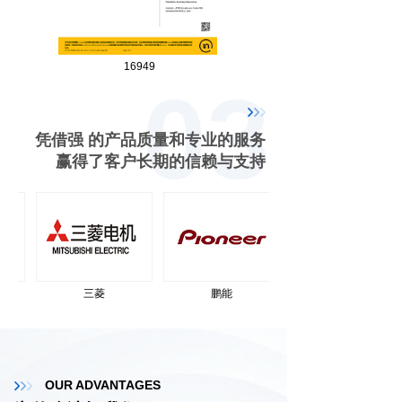
16949
03
凭借强 的产品质量和专业的服务
赢得了客户长期的信赖与支持
三菱
鹏能
04
OUR ADVANTAGES