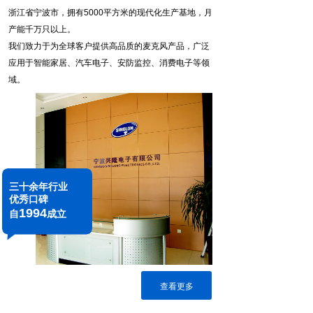
浙江省宁波市，拥有5000平方米的现代化生产基地，月
产能千万只以上。
我们致力于为全球客户提供高品质的麦克风产品，广泛
应用于智能家居、汽车电子、安防监控、消费电子等领
域。
三十余年行业
优秀口碑
1994
自
成立
查看更多